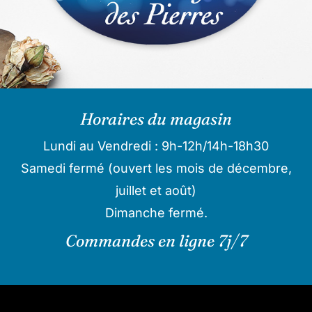
Horaires du magasin
Lundi au Vendredi : 9h-12h/14h-18h30
Samedi fermé (ouvert les mois de décembre,
juillet et août)
Dimanche fermé.
Commandes en ligne 7j/7