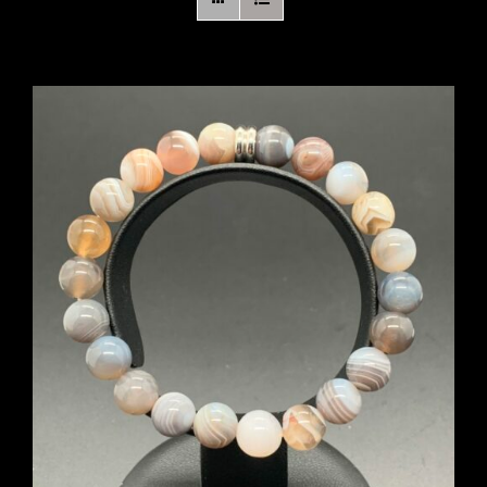
Boutique en ligne
Contact